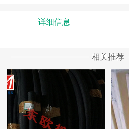
详细信息
相关推荐