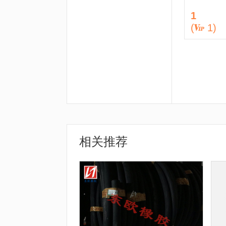
1
(
1
)
相关推荐